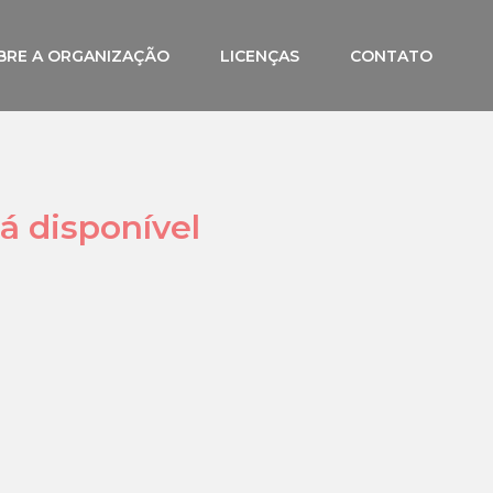
BRE A ORGANIZAÇÃO
LICENÇAS
CONTATO
á disponível