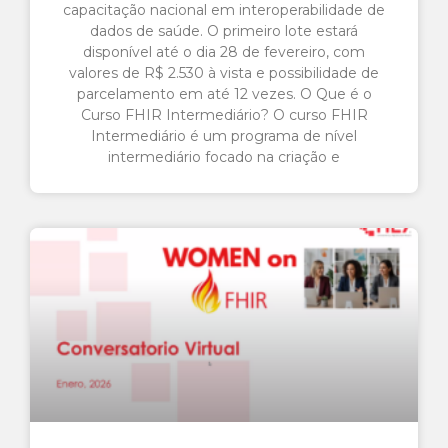
capacitação nacional em interoperabilidade de
dados de saúde. O primeiro lote estará
disponível até o dia 28 de fevereiro, com
valores de R$ 2.530 à vista e possibilidade de
parcelamento em até 12 vezes. O Que é o
Curso FHIR Intermediário? O curso FHIR
Intermediário é um programa de nível
intermediário focado na criação e