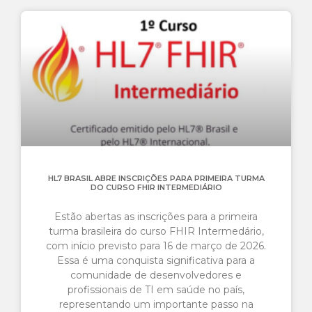
HL7 BRASIL ABRE INSCRIÇÕES PARA PRIMEIRA TURMA
DO CURSO FHIR INTERMEDIÁRIO
Estão abertas as inscrições para a primeira
turma brasileira do curso FHIR Intermedário,
com início previsto para 16 de março de 2026.
Essa é uma conquista significativa para a
comunidade de desenvolvedores e
profissionais de TI em saúde no país,
representando um importante passo na