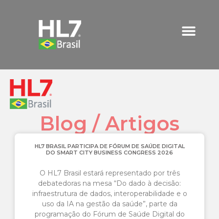
Blog / Artigos
HL7 BRASIL PARTICIPA DE FÓRUM DE SAÚDE DIGITAL
DO SMART CITY BUSINESS CONGRESS 2026
O HL7 Brasil estará representado por três
debatedoras na mesa “Do dado à decisão:
infraestrutura de dados, interoperabilidade e o
uso da IA na gestão da saúde”, parte da
programação do Fórum de Saúde Digital do