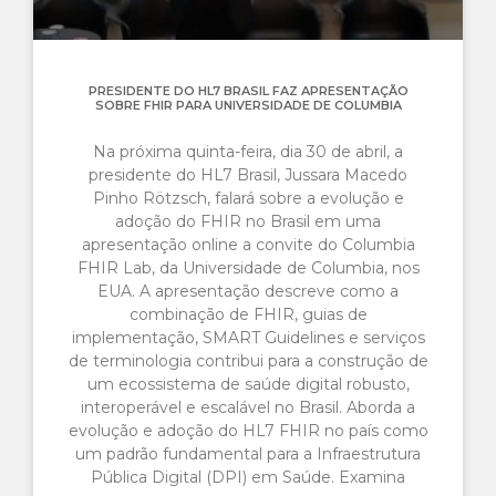
PRESIDENTE DO HL7 BRASIL FAZ APRESENTAÇÃO
SOBRE FHIR PARA UNIVERSIDADE DE COLUMBIA
Na próxima quinta-feira, dia 30 de abril, a
presidente do HL7 Brasil, Jussara Macedo
Pinho Rötzsch, falará sobre a evolução e
adoção do FHIR no Brasil em uma
apresentação online a convite do Columbia
FHIR Lab, da Universidade de Columbia, nos
EUA. A apresentação descreve como a
combinação de FHIR, guias de
implementação, SMART Guidelines e serviços
de terminologia contribui para a construção de
um ecossistema de saúde digital robusto,
interoperável e escalável no Brasil. Aborda a
evolução e adoção do HL7 FHIR no país como
um padrão fundamental para a Infraestrutura
Pública Digital (DPI) em Saúde. Examina