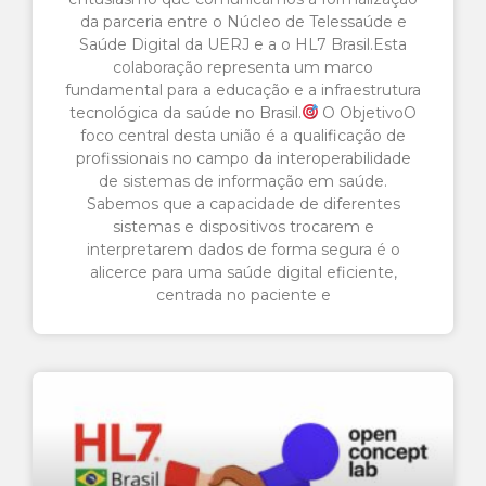
da parceria entre o Núcleo de Telessaúde e
Saúde Digital da UERJ e a o HL7 Brasil.​Esta
colaboração representa um marco
fundamental para a educação e a infraestrutura
tecnológica da saúde no Brasil.​
O Objetivo​O
foco central desta união é a qualificação de
profissionais no campo da interoperabilidade
de sistemas de informação em saúde.​
Sabemos que a capacidade de diferentes
sistemas e dispositivos trocarem e
interpretarem dados de forma segura é o
alicerce para uma saúde digital eficiente,
centrada no paciente e