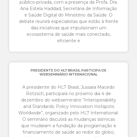
público-privada, com a presença da Profa. Dra.
Ana Estela Haddad, Secretária de Informação
e Saúde Digital do Ministério da Saúde. O
debate reunirá especialistas que estão à frente
das iniciativas que impulsionam um
ecossistema de saúde mais conectado,
eficiente e
PRESIDENTE DO HL7 BRASIL PARTICIPA DE
WEBSEMINÁRIO INTERNACIONAL
A presidente do HL7 Brasil, Jussara Macedo
Rötzsch, participará no próximo dia 4 de
dezembro do webseminário “Interoperability
and Standards: Policy Innovation Hotspots
Worldwide”, organizado pelo HL7 International.
O seminário discutirá as mudanças sísmicas
que mudaram a fundação da programação e
financiamento de saúde ao redor do globo,