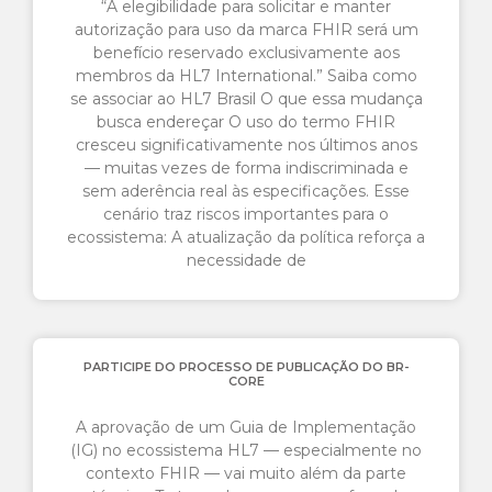
“A elegibilidade para solicitar e manter
autorização para uso da marca FHIR será um
benefício reservado exclusivamente aos
membros da HL7 International.” Saiba como
se associar ao HL7 Brasil O que essa mudança
busca endereçar O uso do termo FHIR
cresceu significativamente nos últimos anos
— muitas vezes de forma indiscriminada e
sem aderência real às especificações. Esse
cenário traz riscos importantes para o
ecossistema: A atualização da política reforça a
necessidade de
PARTICIPE DO PROCESSO DE PUBLICAÇÃO DO BR-
CORE
A aprovação de um Guia de Implementação
(IG) no ecossistema HL7 — especialmente no
contexto FHIR — vai muito além da parte