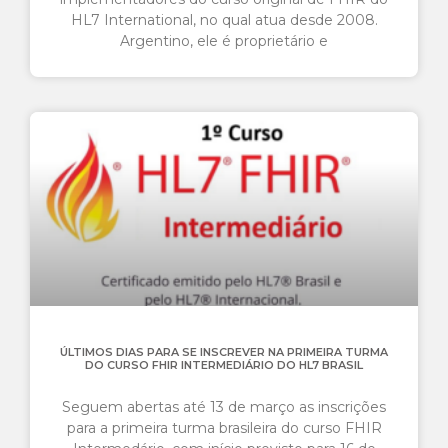
HL7 International, no qual atua desde 2008.
Argentino, ele é proprietário e
ÚLTIMOS DIAS PARA SE INSCREVER NA PRIMEIRA TURMA
DO CURSO FHIR INTERMEDIÁRIO DO HL7 BRASIL
Seguem abertas até 13 de março as inscrições
para a primeira turma brasileira do curso FHIR