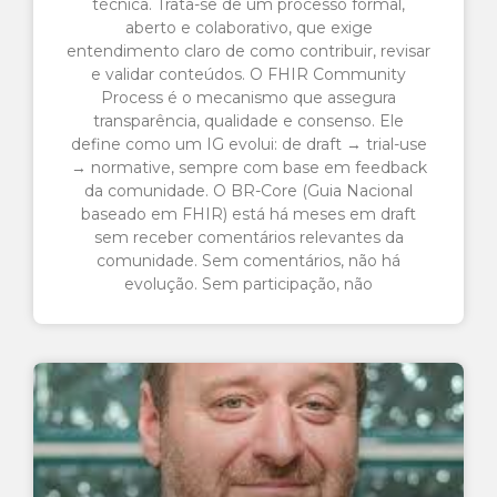
técnica. Trata-se de um processo formal,
aberto e colaborativo, que exige
entendimento claro de como contribuir, revisar
e validar conteúdos. O FHIR Community
Process é o mecanismo que assegura
transparência, qualidade e consenso. Ele
define como um IG evolui: de draft → trial-use
→ normative, sempre com base em feedback
da comunidade. O BR-Core (Guia Nacional
baseado em FHIR) está há meses em draft
sem receber comentários relevantes da
comunidade. Sem comentários, não há
evolução. Sem participação, não