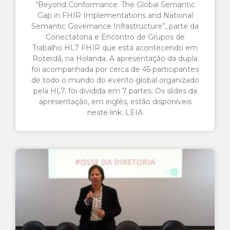
“Beyond Conformance: The Global Semantic
Gap in FHIR Implementations and National
Semantic Governance Infrastructure”, parte da
Conectatona e Encontro de Grupos de
Trabalho HL7 FHIR que está acontecendo em
Roterdã, na Holanda. A apresentação da dupla
foi acompanhada por cerca de 45 participantes
de todo o mundo do evento global organizado
pela HL7, foi dividida em 7 partes: Os slides da
apresentação, em inglês, estão disponíveis
neste link. LEIA