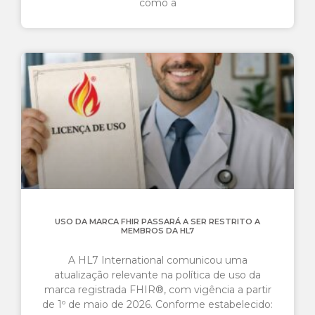
como a
USO DA MARCA FHIR PASSARÁ A SER RESTRITO A
MEMBROS DA HL7
A HL7 International comunicou uma
atualização relevante na política de uso da
marca registrada FHIR®️, com vigência a partir
de 1º de maio de 2026. Conforme estabelecido: