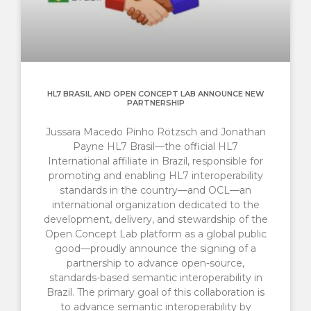
HL7 BRASIL AND OPEN CONCEPT LAB ANNOUNCE NEW
PARTNERSHIP
Jussara Macedo Pinho Rötzsch and Jonathan
Payne HL7 Brasil—the official HL7
International affiliate in Brazil, responsible for
promoting and enabling HL7 interoperability
standards in the country—and OCL—an
international organization dedicated to the
development, delivery, and stewardship of the
Open Concept Lab platform as a global public
good—proudly announce the signing of a
partnership to advance open-source,
standards-based semantic interoperability in
Brazil. The primary goal of this collaboration is
to advance semantic interoperability by