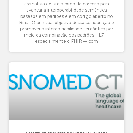
assinatura de um acordo de parceria para
avançar a interoperabilidade semântica
baseada em padrões e em código aberto no
Brasil. O principal objetivo dessa colaboração é
promover a interoperabilidade semântica por
meio da combinação dos padrões HL7 —
especialmente o FHIR — com