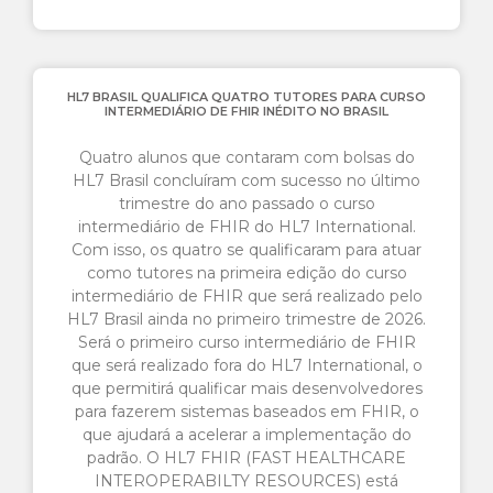
HL7 BRASIL QUALIFICA QUATRO TUTORES PARA CURSO
INTERMEDIÁRIO DE FHIR INÉDITO NO BRASIL
Quatro alunos que contaram com bolsas do
HL7 Brasil concluíram com sucesso no último
trimestre do ano passado o curso
intermediário de FHIR do HL7 International.
Com isso, os quatro se qualificaram para atuar
como tutores na primeira edição do curso
intermediário de FHIR que será realizado pelo
HL7 Brasil ainda no primeiro trimestre de 2026.
Será o primeiro curso intermediário de FHIR
que será realizado fora do HL7 International, o
que permitirá qualificar mais desenvolvedores
para fazerem sistemas baseados em FHIR, o
que ajudará a acelerar a implementação do
padrão. O HL7 FHIR (FAST HEALTHCARE
INTEROPERABILTY RESOURCES) está