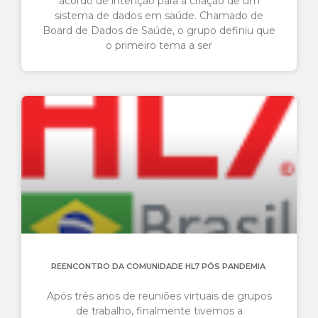
acordo de intenção para a criação de um
sistema de dados em saúde. Chamado de
Board de Dados de Saúde, o grupo definiu que
o primeiro tema a ser
REENCONTRO DA COMUNIDADE HL7 PÓS PANDEMIA
Após três anos de reuniões virtuais de grupos
de trabalho, finalmente tivemos a