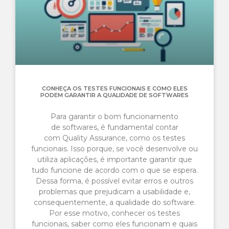
CONHEÇA OS TESTES FUNCIONAIS E COMO ELES
PODEM GARANTIR A QUALIDADE DE SOFTWARES
Para garantir o bom funcionamento
de softwares, é fundamental contar
com Quality Assurance, como os testes
funcionais. Isso porque, se você desenvolve ou
utiliza aplicações, é importante garantir que
tudo funcione de acordo com o que se espera.
Dessa forma, é possível evitar erros e outros
problemas que prejudicam a usabilidade e,
consequentemente, a qualidade do software.
Por esse motivo, conhecer os testes
funcionais, saber como eles funcionam e quais