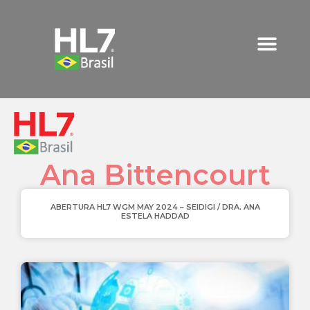
Ana Bittencourt
ABERTURA HL7 WGM MAY 2024 – SEIDIGI / DRA. ANA
ESTELA HADDAD