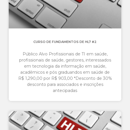
CURSO DE FUNDAMENTOS DE HL7 #2
Público Alvo Profissionais de TI em saúde,
profissionais de saúde, gestores, interessados
em tecnologia da informação em saúde,
acadêmicos e pós graduandos em saúde de
R$ 1,290,00 por R$ 903,00 *Desconto de 30%
desconto para associados e inscrições
antecipadas