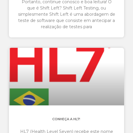
Portanto, continue conosco e boa leitura! O
que é Shift Left? Shift Left Testing, ou
simplesmente Shift Left é uma abordagem de
teste de software que consiste em antecipar a
realização de testes para
CONHEÇA A HL7!
HL7 (Health Level Seven) recebe este nome