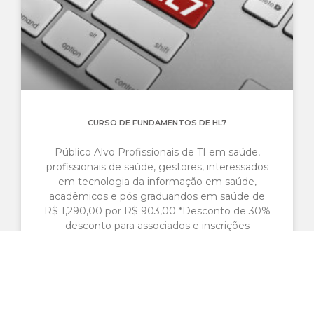
CURSO DE FUNDAMENTOS DE HL7
Público Alvo Profissionais de TI em saúde,
profissionais de saúde, gestores, interessados
em tecnologia da informação em saúde,
acadêmicos e pós graduandos em saúde de
R$ 1,290,00 por R$ 903,00 *Desconto de 30%
desconto para associados e inscrições
antecipadas