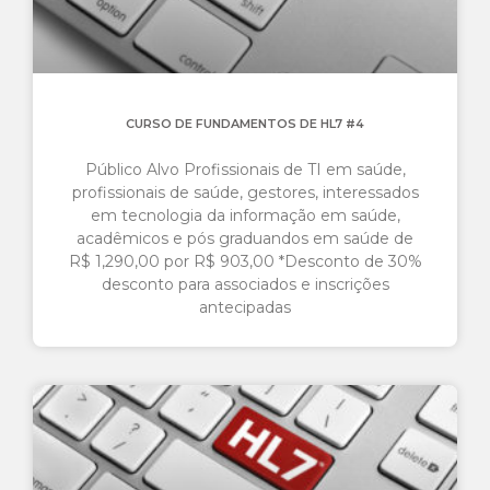
CURSO DE FUNDAMENTOS DE HL7 #4
Público Alvo Profissionais de TI em saúde,
profissionais de saúde, gestores, interessados
em tecnologia da informação em saúde,
acadêmicos e pós graduandos em saúde de
R$ 1,290,00 por R$ 903,00 *Desconto de 30%
desconto para associados e inscrições
antecipadas