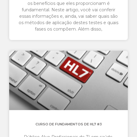
os benefícios que eles proporcionam é
fundamental. Neste artigo, você vai conferir
essas informações e, ainda, vai saber quais são
os métodos de aplicação destes testes e quais
fases os compõem. Além disso,
CURSO DE FUNDAMENTOS DE HL7 #3