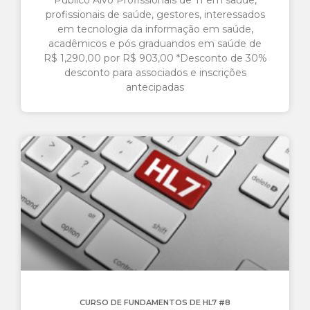
Público Alvo Profissionais de TI em saúde,
profissionais de saúde, gestores, interessados
em tecnologia da informação em saúde,
acadêmicos e pós graduandos em saúde de
R$ 1,290,00 por R$ 903,00 *Desconto de 30%
desconto para associados e inscrições
antecipadas
CURSO DE FUNDAMENTOS DE HL7 #8