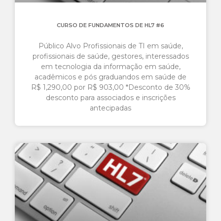
CURSO DE FUNDAMENTOS DE HL7 #6
Público Alvo Profissionais de TI em saúde,
profissionais de saúde, gestores, interessados
em tecnologia da informação em saúde,
acadêmicos e pós graduandos em saúde de
R$ 1,290,00 por R$ 903,00 *Desconto de 30%
desconto para associados e inscrições
antecipadas