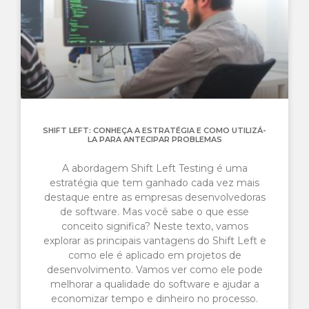
SHIFT LEFT: CONHEÇA A ESTRATÉGIA E COMO UTILIZÁ-
LA PARA ANTECIPAR PROBLEMAS
A abordagem Shift Left Testing é uma
estratégia que tem ganhado cada vez mais
destaque entre as empresas desenvolvedoras
de software. Mas você sabe o que esse
conceito significa? Neste texto, vamos
explorar as principais vantagens do Shift Left e
como ele é aplicado em projetos de
desenvolvimento. Vamos ver como ele pode
melhorar a qualidade do software e ajudar a
economizar tempo e dinheiro no processo.