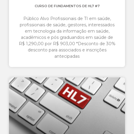
CURSO DE FUNDAMENTOS DE HL7 #7
Público Alvo Profissionais de TI em saúde,
profissionais de saúde, gestores, interessados
em tecnologia da informação em saúde,
acadêmicos e pós graduandos em saúde de
R$ 1,290,00 por R$ 903,00 *Desconto de 30%
desconto para associados e inscrições
antecipadas