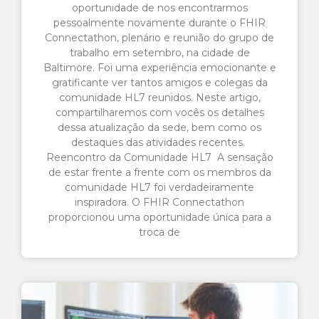
oportunidade de nos encontrarmos
pessoalmente novamente durante o FHIR
Connectathon, plenário e reunião do grupo de
trabalho em setembro, na cidade de
Baltimore. Foi uma experiência emocionante e
gratificante ver tantos amigos e colegas da
comunidade HL7 reunidos. Neste artigo,
compartilharemos com vocês os detalhes
dessa atualização da sede, bem como os
destaques das atividades recentes.
Reencontro da Comunidade HL7 A sensação
de estar frente a frente com os membros da
comunidade HL7 foi verdadeiramente
inspiradora. O FHIR Connectathon
proporcionou uma oportunidade única para a
troca de