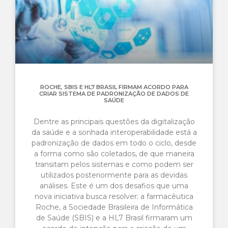
ROCHE, SBIS E HL7 BRASIL FIRMAM ACORDO PARA
CRIAR SISTEMA DE PADRONIZAÇÃO DE DADOS DE
SAÚDE
Dentre as principais questões da digitalização
da saúde e a sonhada interoperabilidade está a
padronização de dados em todo o ciclo, desde
a forma como são coletados, de que maneira
transitam pelos sistemas e como podem ser
utilizados posteriormente para as devidas
análises. Este é um dos desafios que uma
nova iniciativa busca resolver: a farmacêutica
Roche, a Sociedade Brasileira de Informática
de Saúde (SBIS) e a HL7 Brasil firmaram um