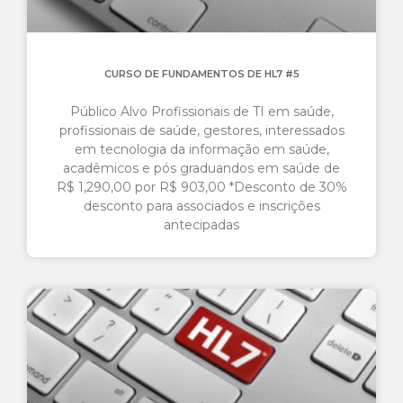
CURSO DE FUNDAMENTOS DE HL7 #5
Público Alvo Profissionais de TI em saúde,
profissionais de saúde, gestores, interessados
em tecnologia da informação em saúde,
acadêmicos e pós graduandos em saúde de
R$ 1,290,00 por R$ 903,00 *Desconto de 30%
desconto para associados e inscrições
antecipadas