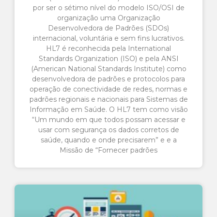
por ser o sétimo nível do modelo ISO/OSI de
organização uma Organização
Desenvolvedora de Padrões (SDOs)
internacional, voluntária e sem fins lucrativos.
HL7 é reconhecida pela International
Standards Organization (ISO) e pela ANSI
(American National Standards Institute) como
desenvolvedora de padrões e protocolos para
operação de conectividade de redes, normas e
padrões regionais e nacionais para Sistemas de
Informação em Saúde. O HL7 tem como visão
“Um mundo em que todos possam acessar e
usar com segurança os dados corretos de
saúde, quando e onde precisarem” e e a
Missão de “Fornecer padrões